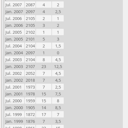
Jul. 2007
2087
4
2
Jan. 2007
2097
4
2,5
Jul. 2006
2105
2
1
Jan. 2006
2105
3
2
Jul. 2005
2102
1
1
Jan. 2005
2101
5
3
Jul. 2004
2104
2
1,5
Jan. 2004
2097
1
0
Jul. 2003
2104
8
4,5
Jan. 2003
2107
23
12,5
Jul. 2002
2052
7
4,5
Jan. 2002
2018
7
4,5
Jul. 2001
1973
7
2,5
Jan. 2001
1978
15
7,5
Jul. 2000
1959
15
8
Jan. 2000
1905
14
8,5
Jul. 1999
1872
17
7
Jan. 1999
1876
7
3,5