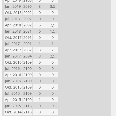
Apr. 2019
2103
5
3
Jan. 2019
2096
8
3,5
Okt. 2018
2092
0
0
Jul. 2018
2092
0
0
Apr. 2018
2092
6
2,5
Jan. 2018
2081
6
1,5
Okt. 2017
2091
0
0
Jul. 2017
2091
1
1
Apr. 2017
2082
8
2
Jan. 2017
2094
8
2,5
Okt. 2016
2109
0
0
Jul. 2016
2109
0
0
Apr. 2016
2109
0
0
Jan. 2016
2109
0
0
Okt. 2015
2109
0
0
Jul. 2015
2109
0
0
Apr. 2015
2109
1
0
Jan. 2015
2113
0
0
Okt. 2014
2113
0
0