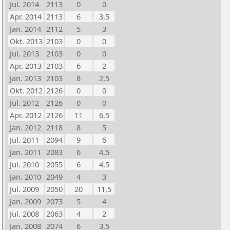
Jul. 2014
2113
0
0
Apr. 2014
2113
6
3,5
Jan. 2014
2112
5
3
Okt. 2013
2103
0
0
Jul. 2013
2103
0
0
Apr. 2013
2103
6
2
Jan. 2013
2103
8
2,5
Okt. 2012
2126
0
0
Jul. 2012
2126
0
0
Apr. 2012
2126
11
6,5
Jan. 2012
2118
8
5
Jul. 2011
2094
9
6
Jan. 2011
2083
6
4,5
Jul. 2010
2055
6
4,5
Jan. 2010
2049
4
3
Jul. 2009
2050
20
11,5
Jan. 2009
2073
5
4
Jul. 2008
2063
4
2
Jan. 2008
2074
6
3,5