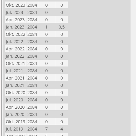
Okt. 2023
2084
0
0
Jul. 2023
2084
0
0
Apr. 2023
2084
0
0
Jan. 2023
2084
1
0,5
Okt. 2022
2084
0
0
Jul. 2022
2084
0
0
Apr. 2022
2084
0
0
Jan. 2022
2084
0
0
Okt. 2021
2084
0
0
Jul. 2021
2084
0
0
Apr. 2021
2084
0
0
Jan. 2021
2084
0
0
Okt. 2020
2084
0
0
Jul. 2020
2084
0
0
Apr. 2020
2084
0
0
Jan. 2020
2084
0
0
Okt. 2019
2084
0
0
Jul. 2019
2084
7
4