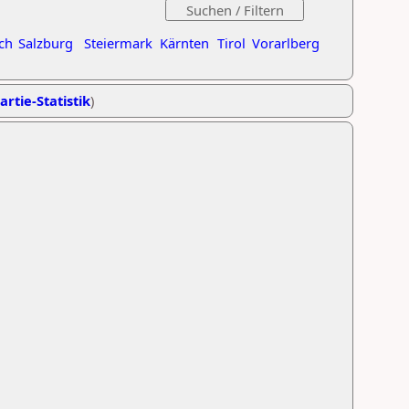
ch
Salzburg
Steiermark
Kärnten
Tirol
Vorarlberg
artie-Statistik
)