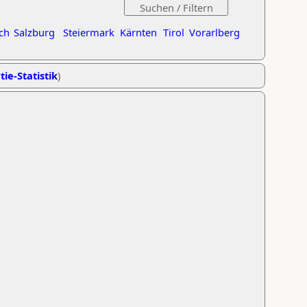
ch
Salzburg
Steiermark
Kärnten
Tirol
Vorarlberg
tie-Statistik
)