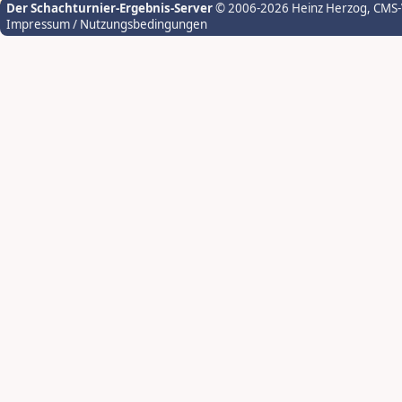
Der Schachturnier-Ergebnis-Server
© 2006-2026 Heinz Herzog
, CMS
Impressum / Nutzungsbedingungen