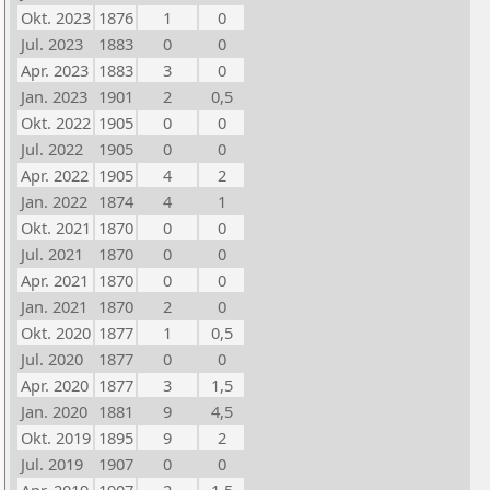
Okt. 2023
1876
1
0
Jul. 2023
1883
0
0
Apr. 2023
1883
3
0
Jan. 2023
1901
2
0,5
Okt. 2022
1905
0
0
Jul. 2022
1905
0
0
Apr. 2022
1905
4
2
Jan. 2022
1874
4
1
Okt. 2021
1870
0
0
Jul. 2021
1870
0
0
Apr. 2021
1870
0
0
Jan. 2021
1870
2
0
Okt. 2020
1877
1
0,5
Jul. 2020
1877
0
0
Apr. 2020
1877
3
1,5
Jan. 2020
1881
9
4,5
Okt. 2019
1895
9
2
Jul. 2019
1907
0
0