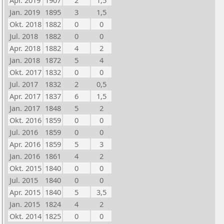
Apr. 2019
1907
2
1,5
Jan. 2019
1895
3
1,5
Okt. 2018
1882
0
0
Jul. 2018
1882
0
0
Apr. 2018
1882
4
2
Jan. 2018
1872
5
4
Okt. 2017
1832
0
0
Jul. 2017
1832
2
0,5
Apr. 2017
1837
6
1,5
Jan. 2017
1848
5
2
Okt. 2016
1859
0
0
Jul. 2016
1859
0
0
Apr. 2016
1859
5
3
Jan. 2016
1861
4
2
Okt. 2015
1840
0
0
Jul. 2015
1840
0
0
Apr. 2015
1840
5
3,5
Jan. 2015
1824
4
2
Okt. 2014
1825
0
0