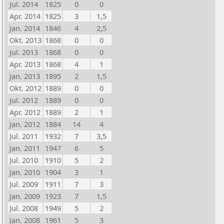
Jul. 2014
1825
0
0
Apr. 2014
1825
3
1,5
Jan. 2014
1846
4
2,5
Okt. 2013
1868
0
0
Jul. 2013
1868
0
0
Apr. 2013
1868
4
1
Jan. 2013
1895
2
1,5
Okt. 2012
1889
0
0
Jul. 2012
1889
0
0
Apr. 2012
1889
2
1
Jan. 2012
1884
14
4
Jul. 2011
1932
7
3,5
Jan. 2011
1947
6
5
Jul. 2010
1910
5
2
Jan. 2010
1904
3
1
Jul. 2009
1911
7
3
Jan. 2009
1923
7
1,5
Jul. 2008
1949
5
2
Jan. 2008
1961
5
3