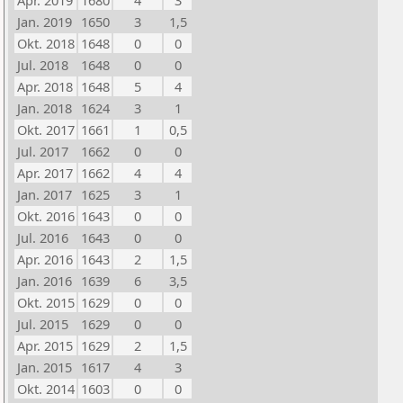
Apr. 2019
1680
4
3
Jan. 2019
1650
3
1,5
Okt. 2018
1648
0
0
Jul. 2018
1648
0
0
Apr. 2018
1648
5
4
Jan. 2018
1624
3
1
Okt. 2017
1661
1
0,5
Jul. 2017
1662
0
0
Apr. 2017
1662
4
4
Jan. 2017
1625
3
1
Okt. 2016
1643
0
0
Jul. 2016
1643
0
0
Apr. 2016
1643
2
1,5
Jan. 2016
1639
6
3,5
Okt. 2015
1629
0
0
Jul. 2015
1629
0
0
Apr. 2015
1629
2
1,5
Jan. 2015
1617
4
3
Okt. 2014
1603
0
0