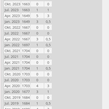
Okt. 2023
1663
0
0
Jul. 2023
1663
1
1
Apr. 2023
1649
5
3
Jan. 2023
1649
3
0,5
Okt. 2022
1667
0
0
Jul. 2022
1667
0
0
Apr. 2022
1667
3
0,5
Jan. 2022
1697
1
0,5
Okt. 2021
1704
0
0
Jul. 2021
1704
0
0
Apr. 2021
1704
0
0
Jan. 2021
1704
1
0,5
Okt. 2020
1703
0
0
Jul. 2020
1703
0
0
Apr. 2020
1703
4
3
Jan. 2020
1677
3
1
Okt. 2019
1684
0
0
Jul. 2019
1684
1
0,5