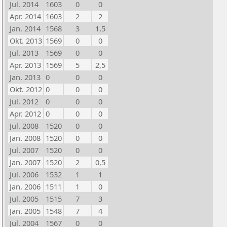
Jul. 2014
1603
0
0
Apr. 2014
1603
2
2
Jan. 2014
1568
3
1,5
Okt. 2013
1569
0
0
Jul. 2013
1569
0
0
Apr. 2013
1569
5
2,5
Jan. 2013
0
0
0
Okt. 2012
0
0
0
Jul. 2012
0
0
0
Apr. 2012
0
0
0
Jul. 2008
1520
0
0
Jan. 2008
1520
0
0
Jul. 2007
1520
0
0
Jan. 2007
1520
2
0,5
Jul. 2006
1532
1
1
Jan. 2006
1511
1
0
Jul. 2005
1515
7
3
Jan. 2005
1548
7
4
Jul. 2004
1567
0
0