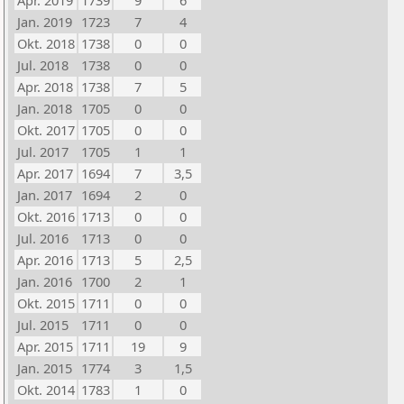
Apr. 2019
1739
9
6
Jan. 2019
1723
7
4
Okt. 2018
1738
0
0
Jul. 2018
1738
0
0
Apr. 2018
1738
7
5
Jan. 2018
1705
0
0
Okt. 2017
1705
0
0
Jul. 2017
1705
1
1
Apr. 2017
1694
7
3,5
Jan. 2017
1694
2
0
Okt. 2016
1713
0
0
Jul. 2016
1713
0
0
Apr. 2016
1713
5
2,5
Jan. 2016
1700
2
1
Okt. 2015
1711
0
0
Jul. 2015
1711
0
0
Apr. 2015
1711
19
9
Jan. 2015
1774
3
1,5
Okt. 2014
1783
1
0