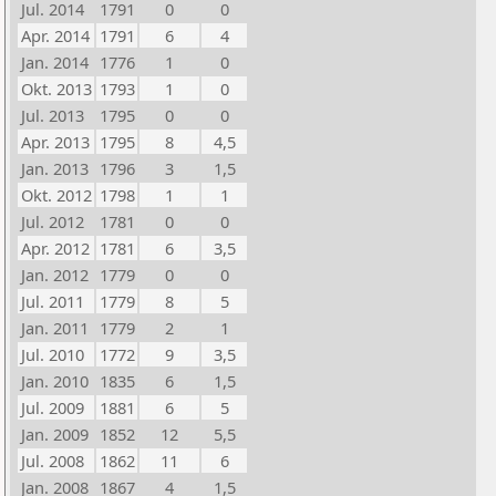
Jul. 2014
1791
0
0
Apr. 2014
1791
6
4
Jan. 2014
1776
1
0
Okt. 2013
1793
1
0
Jul. 2013
1795
0
0
Apr. 2013
1795
8
4,5
Jan. 2013
1796
3
1,5
Okt. 2012
1798
1
1
Jul. 2012
1781
0
0
Apr. 2012
1781
6
3,5
Jan. 2012
1779
0
0
Jul. 2011
1779
8
5
Jan. 2011
1779
2
1
Jul. 2010
1772
9
3,5
Jan. 2010
1835
6
1,5
Jul. 2009
1881
6
5
Jan. 2009
1852
12
5,5
Jul. 2008
1862
11
6
Jan. 2008
1867
4
1,5