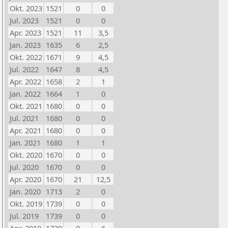
Okt. 2023
1521
0
0
Jul. 2023
1521
0
0
Apr. 2023
1521
11
3,5
Jan. 2023
1635
6
2,5
Okt. 2022
1671
9
4,5
Jul. 2022
1647
8
4,5
Apr. 2022
1658
2
1
Jan. 2022
1664
1
0
Okt. 2021
1680
0
0
Jul. 2021
1680
0
0
Apr. 2021
1680
0
0
Jan. 2021
1680
1
1
Okt. 2020
1670
0
0
Jul. 2020
1670
0
0
Apr. 2020
1670
21
12,5
Jan. 2020
1713
2
0
Okt. 2019
1739
0
0
Jul. 2019
1739
0
0