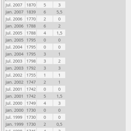
Jul. 2007
1870
5
3
Jan. 2007
1839
6
5,5
Jul. 2006
1770
2
0
Jan. 2006
1788
6
2
Jul. 2005
1788
4
1,5
Jan. 2005
1795
0
0
Jul. 2004
1795
0
0
Jan. 2004
1795
3
1
Jul. 2003
1798
3
2
Jan. 2003
1792
3
3
Jul. 2002
1755
1
1
Jan. 2002
1747
2
1
Jul. 2001
1742
0
0
Jan. 2001
1742
5
1,5
Jul. 2000
1749
4
3
Jan. 2000
1730
0
0
Jul. 1999
1730
0
0
Jan. 1999
1730
2
0,5