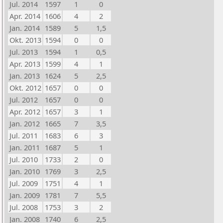
Jul. 2014
1597
1
0
Apr. 2014
1606
4
2
Jan. 2014
1589
5
1,5
Okt. 2013
1594
0
0
Jul. 2013
1594
1
0,5
Apr. 2013
1599
4
1
Jan. 2013
1624
5
2,5
Okt. 2012
1657
0
0
Jul. 2012
1657
0
0
Apr. 2012
1657
3
1
Jan. 2012
1665
7
3,5
Jul. 2011
1683
6
3
Jan. 2011
1687
5
1
Jul. 2010
1733
2
0
Jan. 2010
1769
3
2,5
Jul. 2009
1751
4
1
Jan. 2009
1781
7
5,5
Jul. 2008
1753
3
2
Jan. 2008
1740
6
2,5