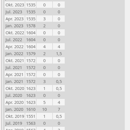
Okt. 2023
1535
0
0
Jul. 2023
1535
0
0
Apr. 2023
1535
3
0
Jan. 2023
1578
2
0
Okt. 2022
1604
0
0
Jul. 2022
1604
0
0
Apr. 2022
1604
4
4
Jan. 2022
1579
2
1,5
Okt. 2021
1572
0
0
Jul. 2021
1572
0
0
Apr. 2021
1572
0
0
Jan. 2021
1572
3
0,5
Okt. 2020
1623
1
0,5
Jul. 2020
1623
0
0
Apr. 2020
1623
5
4
Jan. 2020
1610
10
7
Okt. 2019
1551
1
0,5
Jul. 2019
1563
0
0