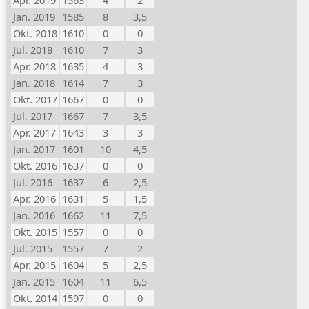
Apr. 2019
1563
4
2
Jan. 2019
1585
8
3,5
Okt. 2018
1610
0
0
Jul. 2018
1610
7
3
Apr. 2018
1635
4
3
Jan. 2018
1614
7
3
Okt. 2017
1667
0
0
Jul. 2017
1667
7
3,5
Apr. 2017
1643
3
3
Jan. 2017
1601
10
4,5
Okt. 2016
1637
0
0
Jul. 2016
1637
6
2,5
Apr. 2016
1631
5
1,5
Jan. 2016
1662
11
7,5
Okt. 2015
1557
0
0
Jul. 2015
1557
7
2
Apr. 2015
1604
5
2,5
Jan. 2015
1604
11
6,5
Okt. 2014
1597
0
0