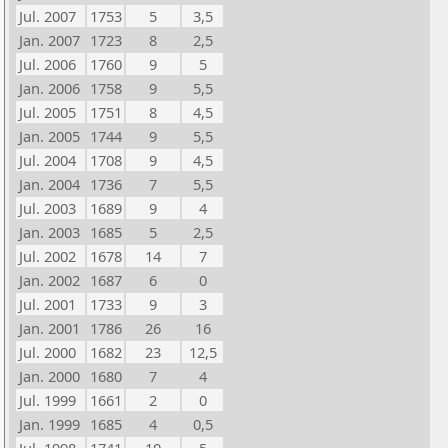
Jul. 2007
1753
5
3,5
Jan. 2007
1723
8
2,5
Jul. 2006
1760
9
5
Jan. 2006
1758
9
5,5
Jul. 2005
1751
8
4,5
Jan. 2005
1744
9
5,5
Jul. 2004
1708
9
4,5
Jan. 2004
1736
7
5,5
Jul. 2003
1689
9
4
Jan. 2003
1685
5
2,5
Jul. 2002
1678
14
7
Jan. 2002
1687
6
0
Jul. 2001
1733
9
3
Jan. 2001
1786
26
16
Jul. 2000
1682
23
12,5
Jan. 2000
1680
7
4
Jul. 1999
1661
2
0
Jan. 1999
1685
4
0,5