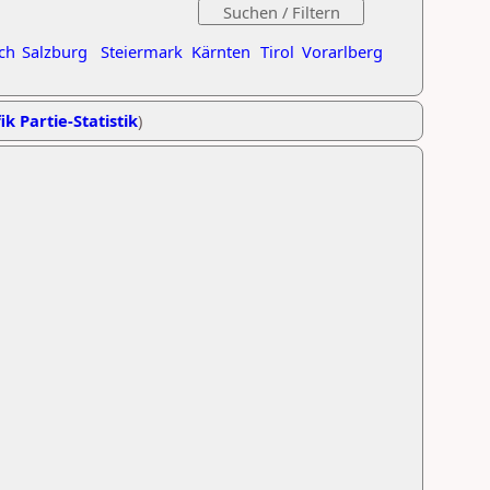
ch
Salzburg
Steiermark
Kärnten
Tirol
Vorarlberg
ik Partie-Statistik
)