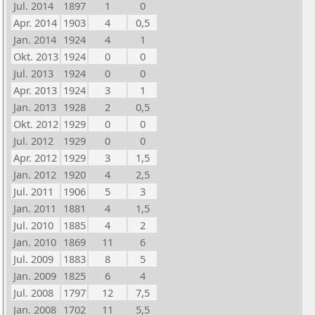
Jul. 2014
1897
1
0
Apr. 2014
1903
4
0,5
Jan. 2014
1924
4
1
Okt. 2013
1924
0
0
Jul. 2013
1924
0
0
Apr. 2013
1924
3
1
Jan. 2013
1928
2
0,5
Okt. 2012
1929
0
0
Jul. 2012
1929
0
0
Apr. 2012
1929
3
1,5
Jan. 2012
1920
4
2,5
Jul. 2011
1906
5
3
Jan. 2011
1881
4
1,5
Jul. 2010
1885
4
2
Jan. 2010
1869
11
6
Jul. 2009
1883
8
5
Jan. 2009
1825
6
4
Jul. 2008
1797
12
7,5
Jan. 2008
1702
11
5,5