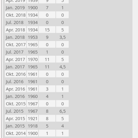
Apr. 2019
1939
9
5
Jan. 2019
1900
7
1
Okt. 2018
1934
0
0
Jul. 2018
1934
0
0
Apr. 2018
1934
15
5
Jan. 2018
1953
9
3,5
Okt. 2017
1965
0
0
Jul. 2017
1965
1
0
Apr. 2017
1970
11
5
Jan. 2017
1965
11
4,5
Okt. 2016
1961
0
0
Jul. 2016
1961
0
0
Apr. 2016
1961
3
1
Jan. 2016
1960
4
1
Okt. 2015
1967
0
0
Jul. 2015
1967
8
6,5
Apr. 2015
1921
8
5
Jan. 2015
1918
5
4
Okt. 2014
1900
1
1