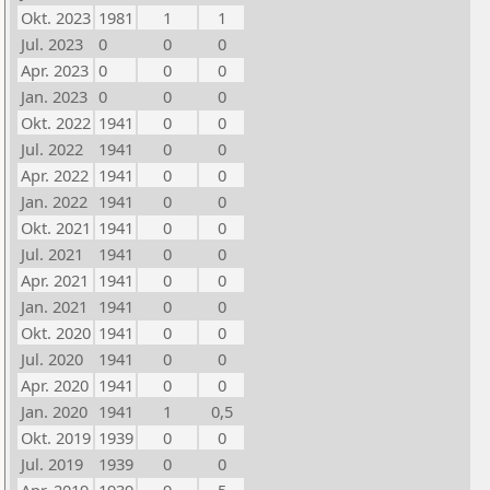
Okt. 2023
1981
1
1
Jul. 2023
0
0
0
Apr. 2023
0
0
0
Jan. 2023
0
0
0
Okt. 2022
1941
0
0
Jul. 2022
1941
0
0
Apr. 2022
1941
0
0
Jan. 2022
1941
0
0
Okt. 2021
1941
0
0
Jul. 2021
1941
0
0
Apr. 2021
1941
0
0
Jan. 2021
1941
0
0
Okt. 2020
1941
0
0
Jul. 2020
1941
0
0
Apr. 2020
1941
0
0
Jan. 2020
1941
1
0,5
Okt. 2019
1939
0
0
Jul. 2019
1939
0
0