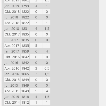
Apr. 2019
1802
3
1,5
Jan. 2019
1799
4
1
Okt. 2018
1822
0
0
Jul. 2018
1822
0
0
Apr. 2018
1822
3
1
Jan. 2018
1831
4
1,5
Okt. 2017
1835
0
0
Jul. 2017
1835
0
0
Apr. 2017
1835
5
1
Jan. 2017
1859
6
4
Okt. 2016
1842
0
0
Jul. 2016
1842
0
0
Apr. 2016
1842
3
0,5
Jan. 2016
1865
3
1,5
Okt. 2015
1849
0
0
Jul. 2015
1849
0
0
Apr. 2015
1849
5
4
Jan. 2015
1818
4
1,5
Okt. 2014
1812
1
1