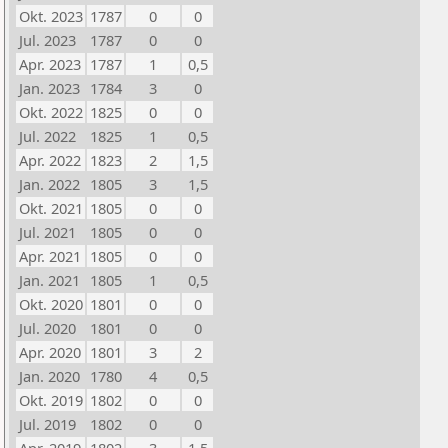
Okt. 2023
1787
0
0
Jul. 2023
1787
0
0
Apr. 2023
1787
1
0,5
Jan. 2023
1784
3
0
Okt. 2022
1825
0
0
Jul. 2022
1825
1
0,5
Apr. 2022
1823
2
1,5
Jan. 2022
1805
3
1,5
Okt. 2021
1805
0
0
Jul. 2021
1805
0
0
Apr. 2021
1805
0
0
Jan. 2021
1805
1
0,5
Okt. 2020
1801
0
0
Jul. 2020
1801
0
0
Apr. 2020
1801
3
2
Jan. 2020
1780
4
0,5
Okt. 2019
1802
0
0
Jul. 2019
1802
0
0