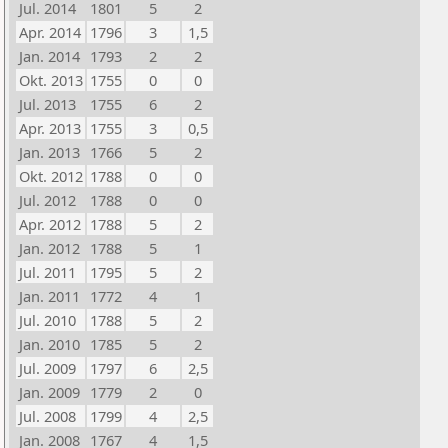
Jul. 2014
1801
5
2
Apr. 2014
1796
3
1,5
Jan. 2014
1793
2
2
Okt. 2013
1755
0
0
Jul. 2013
1755
6
2
Apr. 2013
1755
3
0,5
Jan. 2013
1766
5
2
Okt. 2012
1788
0
0
Jul. 2012
1788
0
0
Apr. 2012
1788
5
2
Jan. 2012
1788
5
1
Jul. 2011
1795
5
2
Jan. 2011
1772
4
1
Jul. 2010
1788
5
2
Jan. 2010
1785
5
2
Jul. 2009
1797
6
2,5
Jan. 2009
1779
2
0
Jul. 2008
1799
4
2,5
Jan. 2008
1767
4
1,5