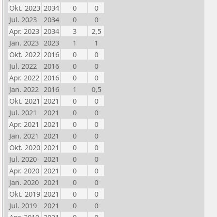
Okt. 2023
2034
0
0
Jul. 2023
2034
0
0
Apr. 2023
2034
3
2,5
Jan. 2023
2023
1
1
Okt. 2022
2016
0
0
Jul. 2022
2016
0
0
Apr. 2022
2016
0
0
Jan. 2022
2016
1
0,5
Okt. 2021
2021
0
0
Jul. 2021
2021
0
0
Apr. 2021
2021
0
0
Jan. 2021
2021
0
0
Okt. 2020
2021
0
0
Jul. 2020
2021
0
0
Apr. 2020
2021
0
0
Jan. 2020
2021
0
0
Okt. 2019
2021
0
0
Jul. 2019
2021
0
0