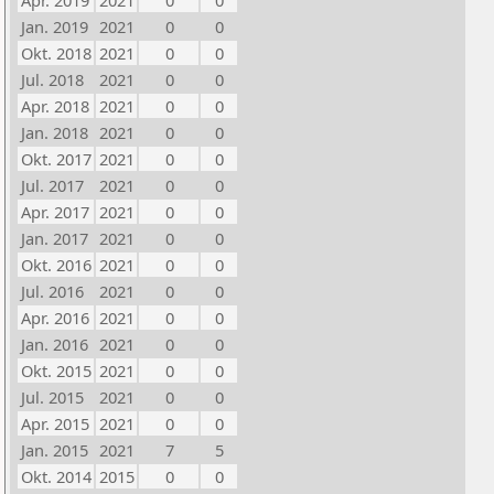
Apr. 2019
2021
0
0
Jan. 2019
2021
0
0
Okt. 2018
2021
0
0
Jul. 2018
2021
0
0
Apr. 2018
2021
0
0
Jan. 2018
2021
0
0
Okt. 2017
2021
0
0
Jul. 2017
2021
0
0
Apr. 2017
2021
0
0
Jan. 2017
2021
0
0
Okt. 2016
2021
0
0
Jul. 2016
2021
0
0
Apr. 2016
2021
0
0
Jan. 2016
2021
0
0
Okt. 2015
2021
0
0
Jul. 2015
2021
0
0
Apr. 2015
2021
0
0
Jan. 2015
2021
7
5
Okt. 2014
2015
0
0