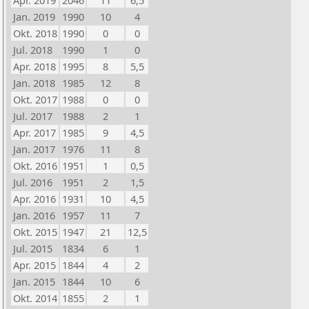
Apr. 2019
2046
11
6,5
Jan. 2019
1990
10
4
Okt. 2018
1990
0
0
Jul. 2018
1990
1
0
Apr. 2018
1995
8
5,5
Jan. 2018
1985
12
8
Okt. 2017
1988
0
0
Jul. 2017
1988
2
1
Apr. 2017
1985
9
4,5
Jan. 2017
1976
11
8
Okt. 2016
1951
1
0,5
Jul. 2016
1951
2
1,5
Apr. 2016
1931
10
4,5
Jan. 2016
1957
11
7
Okt. 2015
1947
21
12,5
Jul. 2015
1834
6
1
Apr. 2015
1844
4
2
Jan. 2015
1844
10
6
Okt. 2014
1855
2
1