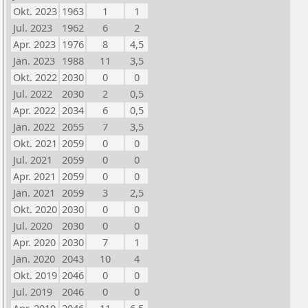
Okt. 2023
1963
1
1
Jul. 2023
1962
6
2
Apr. 2023
1976
8
4,5
Jan. 2023
1988
11
3,5
Okt. 2022
2030
0
0
Jul. 2022
2030
2
0,5
Apr. 2022
2034
6
0,5
Jan. 2022
2055
7
3,5
Okt. 2021
2059
0
0
Jul. 2021
2059
0
0
Apr. 2021
2059
0
0
Jan. 2021
2059
3
2,5
Okt. 2020
2030
0
0
Jul. 2020
2030
0
0
Apr. 2020
2030
7
1
Jan. 2020
2043
10
4
Okt. 2019
2046
0
0
Jul. 2019
2046
0
0