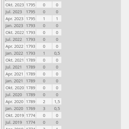
Okt. 2023
1795
0
0
Jul. 2023
1795
0
0
Apr. 2023
1795
1
1
Jan. 2023
1793
0
0
Okt. 2022
1793
0
0
Jul. 2022
1793
0
0
Apr. 2022
1793
0
0
Jan. 2022
1793
1
0,5
Okt. 2021
1789
0
0
Jul. 2021
1789
0
0
Apr. 2021
1789
0
0
Jan. 2021
1789
0
0
Okt. 2020
1789
0
0
Jul. 2020
1789
0
0
Apr. 2020
1789
2
1,5
Jan. 2020
1769
3
0,5
Okt. 2019
1774
0
0
Jul. 2019
1774
0
0