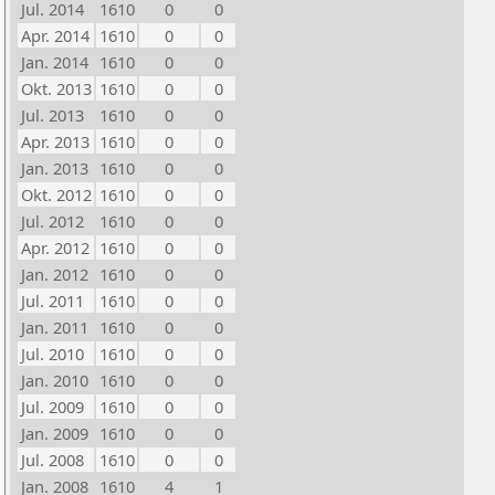
Jul. 2014
1610
0
0
Apr. 2014
1610
0
0
Jan. 2014
1610
0
0
Okt. 2013
1610
0
0
Jul. 2013
1610
0
0
Apr. 2013
1610
0
0
Jan. 2013
1610
0
0
Okt. 2012
1610
0
0
Jul. 2012
1610
0
0
Apr. 2012
1610
0
0
Jan. 2012
1610
0
0
Jul. 2011
1610
0
0
Jan. 2011
1610
0
0
Jul. 2010
1610
0
0
Jan. 2010
1610
0
0
Jul. 2009
1610
0
0
Jan. 2009
1610
0
0
Jul. 2008
1610
0
0
Jan. 2008
1610
4
1