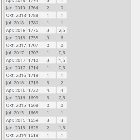
Apr. 2019
1774
3
1
Jan. 2019
1764
2
0
Okt. 2018
1788
1
1
Jul. 2018
1780
1
1
Apr. 2018
1776
3
2,5
Jan. 2018
1758
9
6
Okt. 2017
1707
0
0
Jul. 2017
1707
1
0,5
Apr. 2017
1710
3
1,5
Jan. 2017
1714
1
0,5
Okt. 2016
1718
1
1
Jul. 2016
1716
3
2
Apr. 2016
1722
4
4
Jan. 2016
1693
3
2,5
Okt. 2015
1668
0
0
Jul. 2015
1668
1
1
Apr. 2015
1659
3
3
Jan. 2015
1628
2
1,5
Okt. 2014
1618
1
1