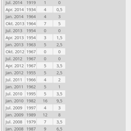
Jul. 2014
1919
1
0
Apr. 2014
1934
4
0,5
Jan. 2014
1964
4
3
Okt. 2013
1964
7
5
Jul. 2013
1954
0
0
Apr. 2013
1954
3
1,5
Jan. 2013
1963
5
2,5
Okt. 2012
1967
0
0
Jul. 2012
1967
0
0
Apr. 2012
1967
5
3,5
Jan. 2012
1955
5
2,5
Jul. 2011
1966
4
2
Jan. 2011
1962
5
1
Jul. 2010
1995
5
3,5
Jan. 2010
1982
16
9,5
Jul. 2009
1997
4
3
Jan. 2009
1989
12
8
Jul. 2008
1979
7
3,5
Jan. 2008
1987
9
6,5