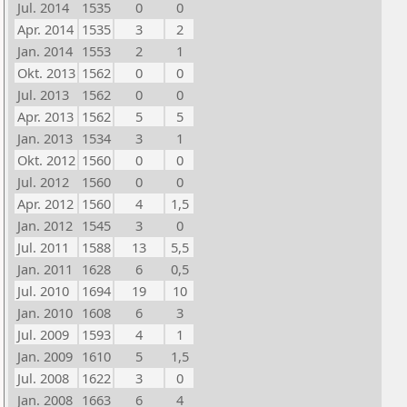
Jul. 2014
1535
0
0
Apr. 2014
1535
3
2
Jan. 2014
1553
2
1
Okt. 2013
1562
0
0
Jul. 2013
1562
0
0
Apr. 2013
1562
5
5
Jan. 2013
1534
3
1
Okt. 2012
1560
0
0
Jul. 2012
1560
0
0
Apr. 2012
1560
4
1,5
Jan. 2012
1545
3
0
Jul. 2011
1588
13
5,5
Jan. 2011
1628
6
0,5
Jul. 2010
1694
19
10
Jan. 2010
1608
6
3
Jul. 2009
1593
4
1
Jan. 2009
1610
5
1,5
Jul. 2008
1622
3
0
Jan. 2008
1663
6
4