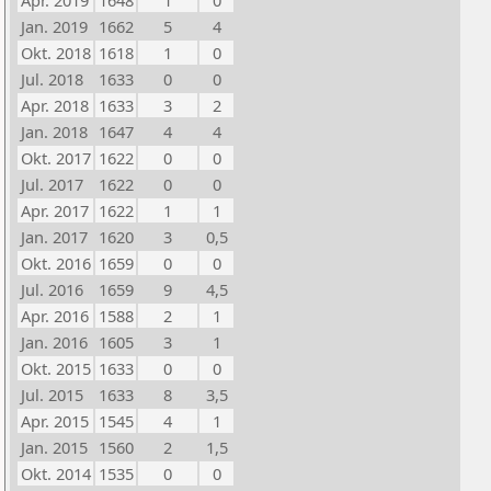
Apr. 2019
1648
1
0
Jan. 2019
1662
5
4
Okt. 2018
1618
1
0
Jul. 2018
1633
0
0
Apr. 2018
1633
3
2
Jan. 2018
1647
4
4
Okt. 2017
1622
0
0
Jul. 2017
1622
0
0
Apr. 2017
1622
1
1
Jan. 2017
1620
3
0,5
Okt. 2016
1659
0
0
Jul. 2016
1659
9
4,5
Apr. 2016
1588
2
1
Jan. 2016
1605
3
1
Okt. 2015
1633
0
0
Jul. 2015
1633
8
3,5
Apr. 2015
1545
4
1
Jan. 2015
1560
2
1,5
Okt. 2014
1535
0
0