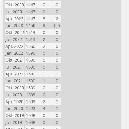
Okt. 2023
1447
0
0
Jul. 2023
1447
0
0
Apr. 2023
1447
3
2
Jan. 2023
1456
3
0,5
Okt. 2022
1513
0
0
Jul. 2022
1513
2
0
Apr. 2022
1566
2
0
Jan. 2022
1590
0
0
Okt. 2021
1590
0
0
Jul. 2021
1590
0
0
Apr. 2021
1590
0
0
Jan. 2021
1590
1
0
Okt. 2020
1609
0
0
Jul. 2020
1609
0
0
Apr. 2020
1609
2
1
Jan. 2020
1622
4
1
Okt. 2019
1648
0
0
Jul. 2019
1648
0
0