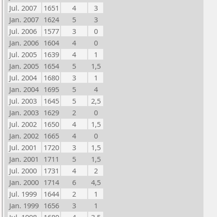
Jul. 2007
1651
4
3
Jan. 2007
1624
5
3
Jul. 2006
1577
3
0
Jan. 2006
1604
4
0
Jul. 2005
1639
4
1
Jan. 2005
1654
5
1,5
Jul. 2004
1680
3
1
Jan. 2004
1695
5
4
Jul. 2003
1645
5
2,5
Jan. 2003
1629
2
0
Jul. 2002
1650
4
1,5
Jan. 2002
1665
4
0
Jul. 2001
1720
3
1,5
Jan. 2001
1711
5
1,5
Jul. 2000
1731
4
2
Jan. 2000
1714
6
4,5
Jul. 1999
1644
2
1
Jan. 1999
1656
3
1