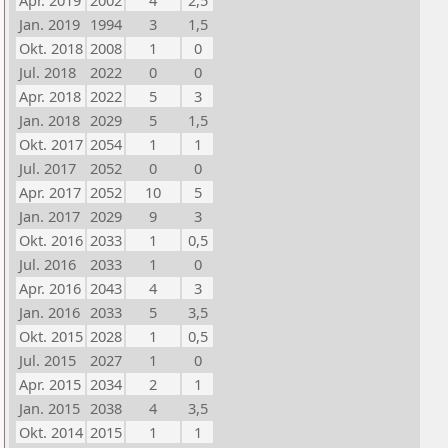
Apr. 2019
2002
4
2,5
Jan. 2019
1994
3
1,5
Okt. 2018
2008
1
0
Jul. 2018
2022
0
0
Apr. 2018
2022
5
3
Jan. 2018
2029
5
1,5
Okt. 2017
2054
1
1
Jul. 2017
2052
0
0
Apr. 2017
2052
10
5
Jan. 2017
2029
9
3
Okt. 2016
2033
1
0,5
Jul. 2016
2033
1
0
Apr. 2016
2043
4
3
Jan. 2016
2033
5
3,5
Okt. 2015
2028
1
0,5
Jul. 2015
2027
1
0
Apr. 2015
2034
2
1
Jan. 2015
2038
4
3,5
Okt. 2014
2015
1
1