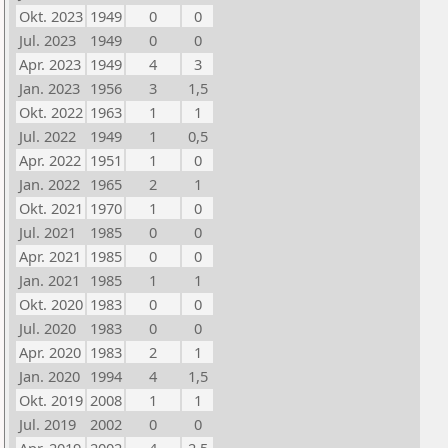
Okt. 2023
1949
0
0
Jul. 2023
1949
0
0
Apr. 2023
1949
4
3
Jan. 2023
1956
3
1,5
Okt. 2022
1963
1
1
Jul. 2022
1949
1
0,5
Apr. 2022
1951
1
0
Jan. 2022
1965
2
1
Okt. 2021
1970
1
0
Jul. 2021
1985
0
0
Apr. 2021
1985
0
0
Jan. 2021
1985
1
1
Okt. 2020
1983
0
0
Jul. 2020
1983
0
0
Apr. 2020
1983
2
1
Jan. 2020
1994
4
1,5
Okt. 2019
2008
1
1
Jul. 2019
2002
0
0