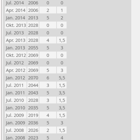
Jul. 2014
2006
0
0
Apr. 2014
2006
2
1
Jan. 2014
2013
5
2
Okt. 2013
2028
0
0
Jul. 2013
2028
0
0
Apr. 2013
2028
4
1,5
Jan. 2013
2055
5
3
Okt. 2012
2069
0
0
Jul. 2012
2069
0
0
Apr. 2012
2069
5
3
Jan. 2012
2070
6
5,5
Jul. 2011
2044
3
1,5
Jan. 2011
2043
5
3,5
Jul. 2010
2028
3
1,5
Jan. 2010
2035
5
3,5
Jul. 2009
2019
4
1,5
Jan. 2009
2036
5
3
Jul. 2008
2026
2
1,5
Jan. 2008
2023
5
4