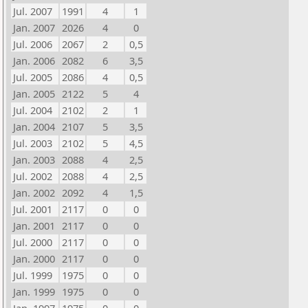
Jul. 2007
1991
4
1
Jan. 2007
2026
4
0
Jul. 2006
2067
2
0,5
Jan. 2006
2082
6
3,5
Jul. 2005
2086
4
0,5
Jan. 2005
2122
5
4
Jul. 2004
2102
2
1
Jan. 2004
2107
5
3,5
Jul. 2003
2102
5
4,5
Jan. 2003
2088
4
2,5
Jul. 2002
2088
4
2,5
Jan. 2002
2092
4
1,5
Jul. 2001
2117
0
0
Jan. 2001
2117
0
0
Jul. 2000
2117
0
0
Jan. 2000
2117
0
0
Jul. 1999
1975
0
0
Jan. 1999
1975
0
0