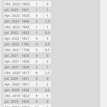
Okt. 2023
1803
1
0
Jul. 2023
1821
1
1
Apr. 2023
1820
3
1
Jan. 2023
1848
2
1,5
Okt. 2022
1842
1
1
Jul. 2022
1823
1
0,5
Apr. 2022
1821
4
3
Jan. 2022
1782
3
2,5
Okt. 2021
1758
5
0,5
Jul. 2021
1826
0
0
Apr. 2021
1826
0
0
Jan. 2021
1826
2
1
Okt. 2020
1817
6
2,5
Jul. 2020
1851
0
0
Apr. 2020
1851
3
2
Jan. 2020
1828
11
6,5
Okt. 2019
1822
9
5
Jul. 2019
1824
0
0