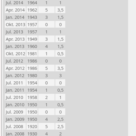
Jul. 2014
1964
1
1
Apr. 2014
1962
5
3,5
Jan. 2014
1943
3
1,5
Okt. 2013
1957
0
0
Jul. 2013
1957
1
1
Apr. 2013
1949
3
1,5
Jan. 2013
1960
4
1,5
Okt. 2012
1981
1
0,5
Jul. 2012
1986
0
0
Apr. 2012
1986
5
3,5
Jan. 2012
1980
3
3
Jul. 2011
1954
0
0
Jan. 2011
1954
1
0,5
Jul. 2010
1958
2
1
Jan. 2010
1950
1
0,5
Jul. 2009
1950
0
0
Jan. 2009
1950
4
2,5
Jul. 2008
1920
5
2,5
Jan. 2008
1930
4
2