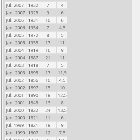
Jul. 2007
1932
7
4
Jan. 2007
1925
9
6
Jul. 2006
1931
10
6
Jan. 2006
1954
7
4,5
Jul. 2005
1972
8
5
Jan. 2005
1955
17
11
Jul. 2004
1919
16
9
Jan. 2004
1887
21
11
Jul. 2003
1918
7
5
Jan. 2003
1895
17
11,5
Jul. 2002
1856
10
4,5
Jan. 2002
1897
15
10
Jul. 2001
1890
18
12,5
Jan. 2001
1845
13
8
Jul. 2000
1822
24
13,5
Jan. 2000
1821
11
6
Jul. 1999
1821
18
9
Jan. 1999
1807
12
7,5