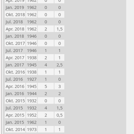
Apr. 2019
1962
0
0
Jan. 2019
1962
0
0
Okt. 2018
1962
0
0
Jul. 2018
1962
0
0
Apr. 2018
1962
2
1,5
Jan. 2018
1946
0
0
Okt. 2017
1946
0
0
Jul. 2017
1946
1
1
Apr. 2017
1938
2
1
Jan. 2017
1945
4
2,5
Okt. 2016
1938
1
1
Jul. 2016
1927
1
0
Apr. 2016
1945
5
3
Jan. 2016
1944
2
2
Okt. 2015
1932
0
0
Jul. 2015
1932
4
1,5
Apr. 2015
1952
2
0,5
Jan. 2015
1962
1
0
Okt. 2014
1973
1
1