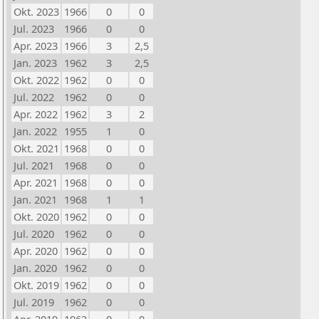
Okt. 2023
1966
0
0
Jul. 2023
1966
0
0
Apr. 2023
1966
3
2,5
Jan. 2023
1962
3
2,5
Okt. 2022
1962
0
0
Jul. 2022
1962
0
0
Apr. 2022
1962
3
2
Jan. 2022
1955
1
0
Okt. 2021
1968
0
0
Jul. 2021
1968
0
0
Apr. 2021
1968
0
0
Jan. 2021
1968
1
1
Okt. 2020
1962
0
0
Jul. 2020
1962
0
0
Apr. 2020
1962
0
0
Jan. 2020
1962
0
0
Okt. 2019
1962
0
0
Jul. 2019
1962
0
0