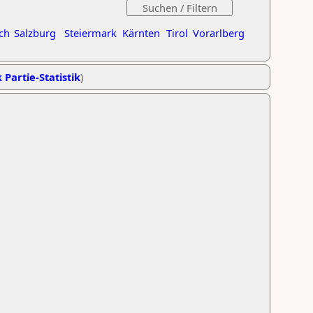
ch
Salzburg
Steiermark
Kärnten
Tirol
Vorarlberg
 Partie-Statistik
)