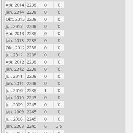
Apr. 2014
2238
0
0
Jan. 2014
2238
0
0
Okt. 2013
2238
0
0
Jul. 2013
2238
0
0
Apr. 2013
2238
0
0
Jan. 2013
2238
0
0
Okt. 2012
2238
0
0
Jul. 2012
2238
0
0
Apr. 2012
2238
0
0
Jan. 2012
2238
0
0
Jul. 2011
2238
0
0
Jan. 2011
2238
0
0
Jul. 2010
2238
1
0
Jan. 2010
2245
0
0
Jul. 2009
2245
0
0
Jan. 2009
2245
0
0
Jul. 2008
2245
0
0
Jan. 2008
2245
8
3,5