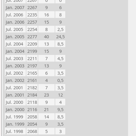
Jul. 2007
2267
0
0
Jan. 2007
2267
9
6
Jul. 2006
2235
16
8
Jan. 2006
2257
15
9
Jul. 2005
2254
8
2,5
Jan. 2005
2277
40
24,5
Jul. 2004
2209
13
8,5
Jan. 2004
2199
15
9
Jul. 2003
2211
7
4,5
Jan. 2003
2197
13
9
Jul. 2002
2165
6
3,5
Jan. 2002
2161
4
0,5
Jul. 2001
2182
7
3,5
Jan. 2001
2184
23
12
Jul. 2000
2118
9
4
Jan. 2000
2116
21
9,5
Jul. 1999
2058
14
8,5
Jan. 1999
2054
9
3,5
Jul. 1998
2068
5
3