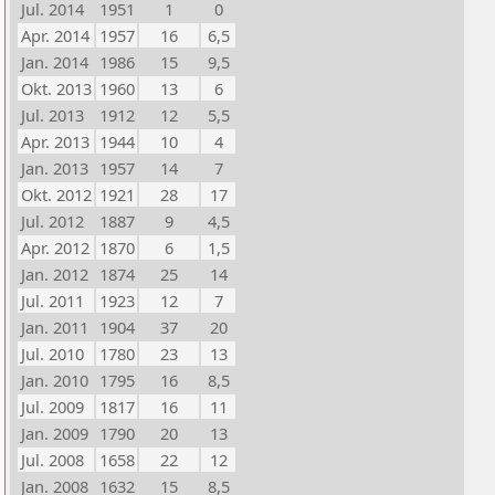
Jul. 2014
1951
1
0
Apr. 2014
1957
16
6,5
Jan. 2014
1986
15
9,5
Okt. 2013
1960
13
6
Jul. 2013
1912
12
5,5
Apr. 2013
1944
10
4
Jan. 2013
1957
14
7
Okt. 2012
1921
28
17
Jul. 2012
1887
9
4,5
Apr. 2012
1870
6
1,5
Jan. 2012
1874
25
14
Jul. 2011
1923
12
7
Jan. 2011
1904
37
20
Jul. 2010
1780
23
13
Jan. 2010
1795
16
8,5
Jul. 2009
1817
16
11
Jan. 2009
1790
20
13
Jul. 2008
1658
22
12
Jan. 2008
1632
15
8,5