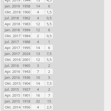
Apr. 2019
1944
13
4,5
Jan. 2019
1958
14
6
Okt. 2018
1960
4
1,5
Jul. 2018
1962
4
0,5
Apr. 2018
1983
12
5,5
Jan. 2018
1994
12
6
Okt. 2017
1984
2
0,5
Jul. 2017
1988
4
1
Apr. 2017
1995
14
6
Jan. 2017
2024
13
7,5
Okt. 2016
2001
12
5,5
Jul. 2016
1965
3
2
Apr. 2016
1943
7
2
Jan. 2016
1936
10
5
Okt. 2015
1904
14
7,5
Jul. 2015
1927
4
2
Apr. 2015
1901
16
7
Jan. 2015
1918
32
15
Okt. 2014
1956
4
2,5