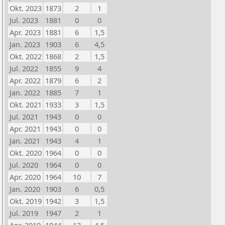
Okt. 2023
1873
2
1
Jul. 2023
1881
0
0
Apr. 2023
1881
6
1,5
Jan. 2023
1903
6
4,5
Okt. 2022
1868
2
1,5
Jul. 2022
1855
9
4
Apr. 2022
1879
6
2
Jan. 2022
1885
7
1
Okt. 2021
1933
3
1,5
Jul. 2021
1943
0
0
Apr. 2021
1943
0
0
Jan. 2021
1943
4
1
Okt. 2020
1964
0
0
Jul. 2020
1964
0
0
Apr. 2020
1964
10
7
Jan. 2020
1903
6
0,5
Okt. 2019
1942
3
1,5
Jul. 2019
1947
2
1