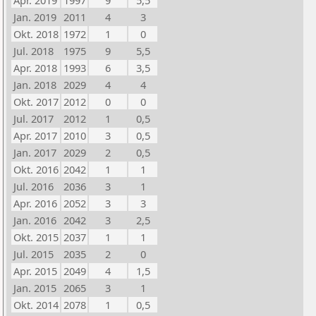
Apr. 2019
1997
9
5,5
Jan. 2019
2011
4
3
Okt. 2018
1972
1
0
Jul. 2018
1975
9
5,5
Apr. 2018
1993
6
3,5
Jan. 2018
2029
4
4
Okt. 2017
2012
0
0
Jul. 2017
2012
1
0,5
Apr. 2017
2010
3
0,5
Jan. 2017
2029
2
0,5
Okt. 2016
2042
1
1
Jul. 2016
2036
3
1
Apr. 2016
2052
3
3
Jan. 2016
2042
3
2,5
Okt. 2015
2037
1
1
Jul. 2015
2035
2
0
Apr. 2015
2049
4
1,5
Jan. 2015
2065
3
1
Okt. 2014
2078
1
0,5