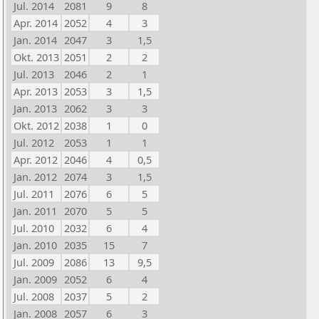
Jul. 2014
2081
9
8
Apr. 2014
2052
4
3
Jan. 2014
2047
3
1,5
Okt. 2013
2051
2
2
Jul. 2013
2046
2
1
Apr. 2013
2053
3
1,5
Jan. 2013
2062
3
3
Okt. 2012
2038
1
0
Jul. 2012
2053
1
1
Apr. 2012
2046
4
0,5
Jan. 2012
2074
3
1,5
Jul. 2011
2076
6
5
Jan. 2011
2070
5
5
Jul. 2010
2032
6
4
Jan. 2010
2035
15
7
Jul. 2009
2086
13
9,5
Jan. 2009
2052
6
4
Jul. 2008
2037
5
2
Jan. 2008
2057
6
3