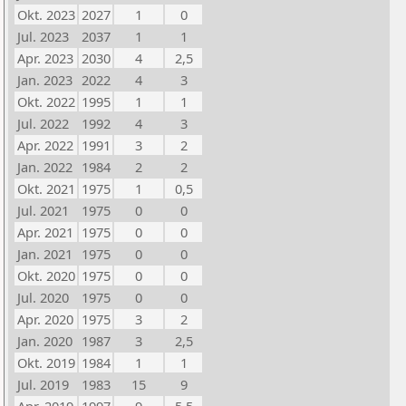
Okt. 2023
2027
1
0
Jul. 2023
2037
1
1
Apr. 2023
2030
4
2,5
Jan. 2023
2022
4
3
Okt. 2022
1995
1
1
Jul. 2022
1992
4
3
Apr. 2022
1991
3
2
Jan. 2022
1984
2
2
Okt. 2021
1975
1
0,5
Jul. 2021
1975
0
0
Apr. 2021
1975
0
0
Jan. 2021
1975
0
0
Okt. 2020
1975
0
0
Jul. 2020
1975
0
0
Apr. 2020
1975
3
2
Jan. 2020
1987
3
2,5
Okt. 2019
1984
1
1
Jul. 2019
1983
15
9