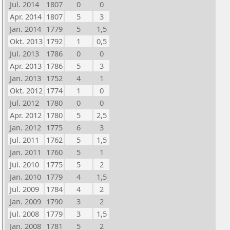
Jul. 2014
1807
0
0
Apr. 2014
1807
5
3
Jan. 2014
1779
5
1,5
Okt. 2013
1792
1
0,5
Jul. 2013
1786
0
0
Apr. 2013
1786
5
3
Jan. 2013
1752
4
1
Okt. 2012
1774
1
0
Jul. 2012
1780
0
0
Apr. 2012
1780
5
2,5
Jan. 2012
1775
6
3
Jul. 2011
1762
5
1,5
Jan. 2011
1760
5
1
Jul. 2010
1775
5
2
Jan. 2010
1779
4
1,5
Jul. 2009
1784
4
2
Jan. 2009
1790
3
2
Jul. 2008
1779
3
1,5
Jan. 2008
1781
5
2