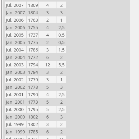
Jul. 2007
1809
4
2
Jan. 2007
1804
3
3
Jul. 2006
1763
2
1
Jan. 2006
1755
4
2,5
Jul. 2005
1737
4
0,5
Jan. 2005
1775
2
0,5
Jul. 2004
1786
3
1,5
Jan. 2004
1772
6
2
Jul. 2003
1794
12
5,5
Jan. 2003
1784
3
2
Jul. 2002
1779
3
1
Jan. 2002
1778
5
3
Jul. 2001
1790
4
2,5
Jan. 2001
1773
5
2
Jul. 2000
1795
5
2,5
Jan. 2000
1802
6
3
Jul. 1999
1802
3
2
Jan. 1999
1785
6
2