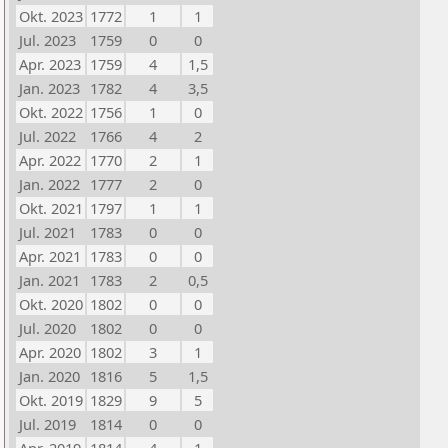
Okt. 2023
1772
1
1
Jul. 2023
1759
0
0
Apr. 2023
1759
4
1,5
Jan. 2023
1782
4
3,5
Okt. 2022
1756
1
0
Jul. 2022
1766
4
2
Apr. 2022
1770
2
1
Jan. 2022
1777
2
0
Okt. 2021
1797
1
1
Jul. 2021
1783
0
0
Apr. 2021
1783
0
0
Jan. 2021
1783
2
0,5
Okt. 2020
1802
0
0
Jul. 2020
1802
0
0
Apr. 2020
1802
3
1
Jan. 2020
1816
5
1,5
Okt. 2019
1829
9
5
Jul. 2019
1814
0
0