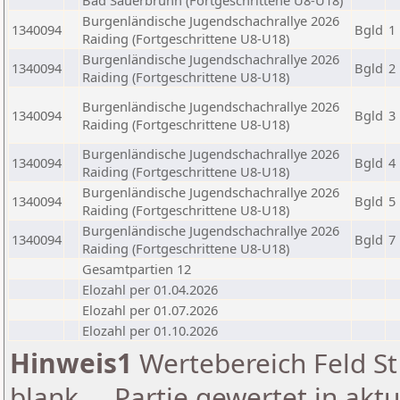
Bad Sauerbrunn (Fortgeschrittene U8-U18)
Burgenländische Jugendschachrallye 2026
1340094
Bgld
1
Raiding (Fortgeschrittene U8-U18)
Burgenländische Jugendschachrallye 2026
1340094
Bgld
2
Raiding (Fortgeschrittene U8-U18)
Burgenländische Jugendschachrallye 2026
1340094
Bgld
3
Raiding (Fortgeschrittene U8-U18)
Burgenländische Jugendschachrallye 2026
1340094
Bgld
4
Raiding (Fortgeschrittene U8-U18)
Burgenländische Jugendschachrallye 2026
1340094
Bgld
5
Raiding (Fortgeschrittene U8-U18)
Burgenländische Jugendschachrallye 2026
1340094
Bgld
7
Raiding (Fortgeschrittene U8-U18)
Gesamtpartien 12
Elozahl per 01.04.2026
Elozahl per 01.07.2026
Elozahl per 01.10.2026
Hinweis1
Wertebereich Feld St 
blank ... Partie gewertet in akt