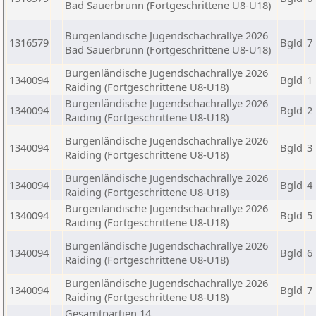
Bad Sauerbrunn (Fortgeschrittene U8-U18)
Burgenländische Jugendschachrallye 2026
1316579
Bgld
7
Bad Sauerbrunn (Fortgeschrittene U8-U18)
Burgenländische Jugendschachrallye 2026
1340094
Bgld
1
Raiding (Fortgeschrittene U8-U18)
Burgenländische Jugendschachrallye 2026
1340094
Bgld
2
Raiding (Fortgeschrittene U8-U18)
Burgenländische Jugendschachrallye 2026
1340094
Bgld
3
Raiding (Fortgeschrittene U8-U18)
Burgenländische Jugendschachrallye 2026
1340094
Bgld
4
Raiding (Fortgeschrittene U8-U18)
Burgenländische Jugendschachrallye 2026
1340094
Bgld
5
Raiding (Fortgeschrittene U8-U18)
Burgenländische Jugendschachrallye 2026
1340094
Bgld
6
Raiding (Fortgeschrittene U8-U18)
Burgenländische Jugendschachrallye 2026
1340094
Bgld
7
Raiding (Fortgeschrittene U8-U18)
Gesamtpartien 14