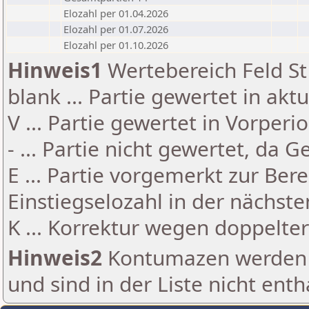
Elozahl per 01.04.2026
Elozahl per 01.07.2026
Elozahl per 01.10.2026
Hinweis1
Wertebereich Feld St 
blank ... Partie gewertet in akt
V ... Partie gewertet in Vorperi
- ... Partie nicht gewertet, da 
E ... Partie vorgemerkt zur Be
Einstiegselozahl in der nächst
K ... Korrektur wegen doppelt
Hinweis2
Kontumazen werden g
und sind in der Liste nicht enth