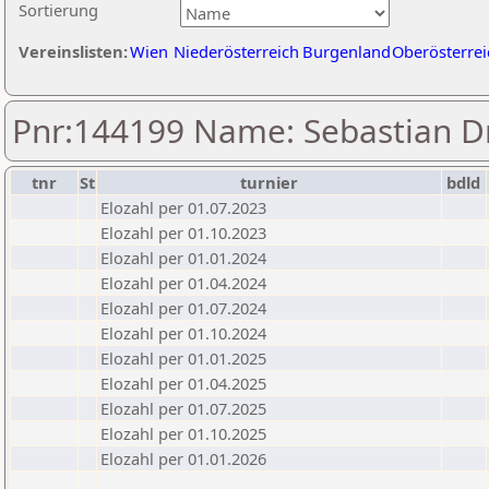
Sortierung
Vereinslisten:
Wien
Niederösterreich
Burgenland
Oberösterrei
Pnr:144199 Name: Sebastian D
tnr
St
turnier
bdld
Elozahl per 01.07.2023
Elozahl per 01.10.2023
Elozahl per 01.01.2024
Elozahl per 01.04.2024
Elozahl per 01.07.2024
Elozahl per 01.10.2024
Elozahl per 01.01.2025
Elozahl per 01.04.2025
Elozahl per 01.07.2025
Elozahl per 01.10.2025
Elozahl per 01.01.2026