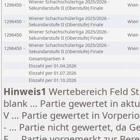
Wiener Schachschülerliga 2025/2026 -
1296450
-
Wien
Sekundarstufe II (Oberstufe) Finale
Wiener Schachschülerliga 2025/2026 -
1296450
-
Wien
Sekundarstufe II (Oberstufe) Finale
Wiener Schachschülerliga 2025/2026 -
1296450
Wien
Sekundarstufe II (Oberstufe) Finale
Wiener Schachschülerliga 2025/2026 -
1296450
-
Wien
Sekundarstufe II (Oberstufe) Finale
Gesamtpartien 4
Elozahl per 01.04.2026
Elozahl per 01.07.2026
Elozahl per 01.10.2026
Hinweis1
Wertebereich Feld St 
blank ... Partie gewertet in akt
V ... Partie gewertet in Vorperi
- ... Partie nicht gewertet, da 
E ... Partie vorgemerkt zur Be