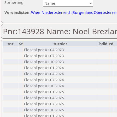
Sortierung
Vereinslisten:
Wien
Niederösterreich
Burgenland
Oberösterrei
Pnr:143928 Name: Noel Brezla
tnr
St
turnier
bdld
rd
Elozahl per 01.04.2023
Elozahl per 01.07.2023
Elozahl per 01.10.2023
Elozahl per 01.01.2024
Elozahl per 01.04.2024
Elozahl per 01.07.2024
Elozahl per 01.10.2024
Elozahl per 01.01.2025
Elozahl per 01.04.2025
Elozahl per 01.07.2025
Elozahl per 01.10.2025
Elozahl per 01.01.2026