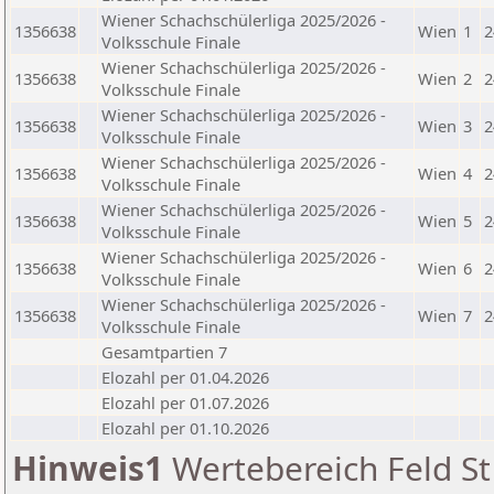
Wiener Schachschülerliga 2025/2026 -
1356638
Wien
1
2
Volksschule Finale
Wiener Schachschülerliga 2025/2026 -
1356638
Wien
2
2
Volksschule Finale
Wiener Schachschülerliga 2025/2026 -
1356638
Wien
3
2
Volksschule Finale
Wiener Schachschülerliga 2025/2026 -
1356638
Wien
4
2
Volksschule Finale
Wiener Schachschülerliga 2025/2026 -
1356638
Wien
5
2
Volksschule Finale
Wiener Schachschülerliga 2025/2026 -
1356638
Wien
6
2
Volksschule Finale
Wiener Schachschülerliga 2025/2026 -
1356638
Wien
7
2
Volksschule Finale
Gesamtpartien 7
Elozahl per 01.04.2026
Elozahl per 01.07.2026
Elozahl per 01.10.2026
Hinweis1
Wertebereich Feld St 