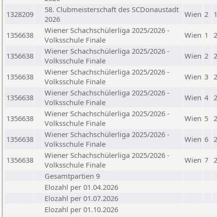
58. Clubmeisterschaft des SCDonaustadt
1328209
Wien
2
2026
Wiener Schachschülerliga 2025/2026 -
1356638
Wien
1
Volksschule Finale
Wiener Schachschülerliga 2025/2026 -
1356638
Wien
2
Volksschule Finale
Wiener Schachschülerliga 2025/2026 -
1356638
Wien
3
Volksschule Finale
Wiener Schachschülerliga 2025/2026 -
1356638
Wien
4
Volksschule Finale
Wiener Schachschülerliga 2025/2026 -
1356638
Wien
5
Volksschule Finale
Wiener Schachschülerliga 2025/2026 -
1356638
Wien
6
Volksschule Finale
Wiener Schachschülerliga 2025/2026 -
1356638
Wien
7
Volksschule Finale
Gesamtpartien 9
Elozahl per 01.04.2026
Elozahl per 01.07.2026
Elozahl per 01.10.2026