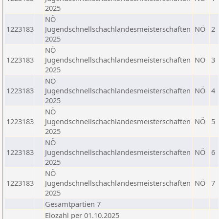
2025
NÖ
1223183
Jugendschnellschachlandesmeisterschaften
NÖ
2
2025
NÖ
1223183
Jugendschnellschachlandesmeisterschaften
NÖ
3
2025
NÖ
1223183
Jugendschnellschachlandesmeisterschaften
NÖ
4
2025
NÖ
1223183
Jugendschnellschachlandesmeisterschaften
NÖ
5
2025
NÖ
1223183
Jugendschnellschachlandesmeisterschaften
NÖ
6
2025
NÖ
1223183
Jugendschnellschachlandesmeisterschaften
NÖ
7
2025
Gesamtpartien 7
Elozahl per 01.10.2025