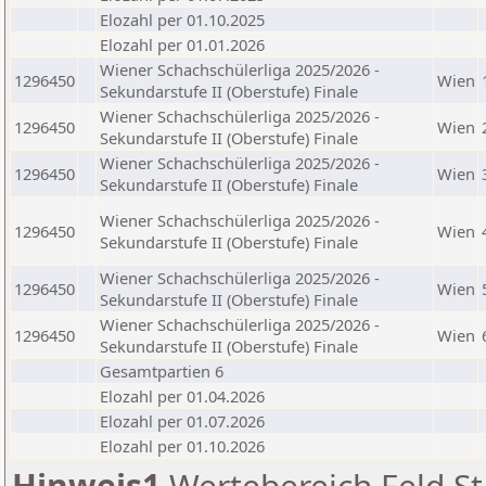
Elozahl per 01.10.2025
Elozahl per 01.01.2026
Wiener Schachschülerliga 2025/2026 -
1296450
Wien
Sekundarstufe II (Oberstufe) Finale
Wiener Schachschülerliga 2025/2026 -
1296450
Wien
Sekundarstufe II (Oberstufe) Finale
Wiener Schachschülerliga 2025/2026 -
1296450
Wien
Sekundarstufe II (Oberstufe) Finale
Wiener Schachschülerliga 2025/2026 -
1296450
Wien
Sekundarstufe II (Oberstufe) Finale
Wiener Schachschülerliga 2025/2026 -
1296450
Wien
Sekundarstufe II (Oberstufe) Finale
Wiener Schachschülerliga 2025/2026 -
1296450
Wien
Sekundarstufe II (Oberstufe) Finale
Gesamtpartien 6
Elozahl per 01.04.2026
Elozahl per 01.07.2026
Elozahl per 01.10.2026
Hinweis1
Wertebereich Feld St 