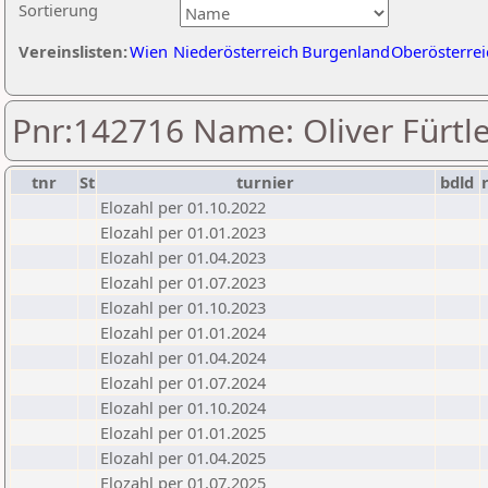
Sortierung
Vereinslisten:
Wien
Niederösterreich
Burgenland
Oberösterrei
Pnr:142716 Name: Oliver Fürtl
tnr
St
turnier
bdld
Elozahl per 01.10.2022
Elozahl per 01.01.2023
Elozahl per 01.04.2023
Elozahl per 01.07.2023
Elozahl per 01.10.2023
Elozahl per 01.01.2024
Elozahl per 01.04.2024
Elozahl per 01.07.2024
Elozahl per 01.10.2024
Elozahl per 01.01.2025
Elozahl per 01.04.2025
Elozahl per 01.07.2025