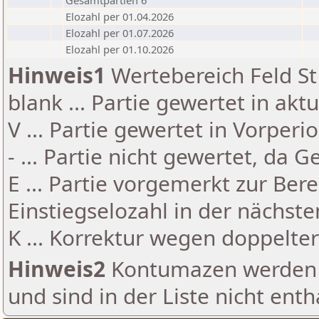
Gesamtpartien 6
Elozahl per 01.04.2026
Elozahl per 01.07.2026
Elozahl per 01.10.2026
Hinweis1
Wertebereich Feld St 
blank ... Partie gewertet in akt
V ... Partie gewertet in Vorperi
- ... Partie nicht gewertet, da 
E ... Partie vorgemerkt zur Be
Einstiegselozahl in der nächst
K ... Korrektur wegen doppelt
Hinweis2
Kontumazen werden g
und sind in der Liste nicht enth