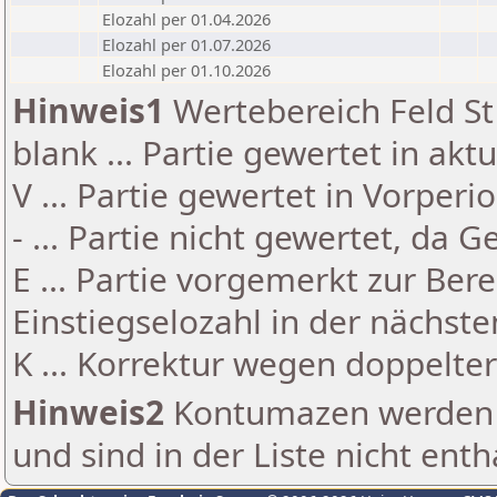
Elozahl per 01.04.2026
Elozahl per 01.07.2026
Elozahl per 01.10.2026
Hinweis1
Wertebereich Feld St 
blank ... Partie gewertet in akt
V ... Partie gewertet in Vorperi
- ... Partie nicht gewertet, da 
E ... Partie vorgemerkt zur Be
Einstiegselozahl in der nächst
K ... Korrektur wegen doppelt
Hinweis2
Kontumazen werden g
und sind in der Liste nicht enth