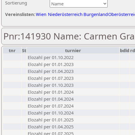
Sortierung
Vereinslisten:
Wien
Niederösterreich
Burgenland
Oberösterrei
Pnr:141930 Name: Carmen Gra
tnr
St
turnier
bdld
rd
Elozahl per 01.10.2022
Elozahl per 01.01.2023
Elozahl per 01.04.2023
Elozahl per 01.07.2023
Elozahl per 01.10.2023
Elozahl per 01.01.2024
Elozahl per 01.04.2024
Elozahl per 01.07.2024
Elozahl per 01.10.2024
Elozahl per 01.01.2025
Elozahl per 01.04.2025
Elozahl per 01.07.2025