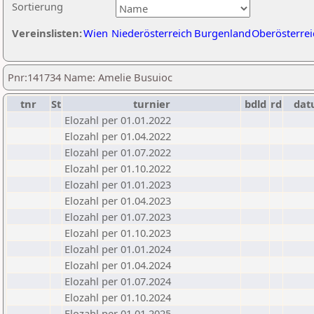
Sortierung
Vereinslisten:
Wien
Niederösterreich
Burgenland
Oberösterrei
Pnr:141734 Name: Amelie Busuioc
tnr
St
turnier
bdld
rd
dat
Elozahl per 01.01.2022
Elozahl per 01.04.2022
Elozahl per 01.07.2022
Elozahl per 01.10.2022
Elozahl per 01.01.2023
Elozahl per 01.04.2023
Elozahl per 01.07.2023
Elozahl per 01.10.2023
Elozahl per 01.01.2024
Elozahl per 01.04.2024
Elozahl per 01.07.2024
Elozahl per 01.10.2024
Elozahl per 01.01.2025