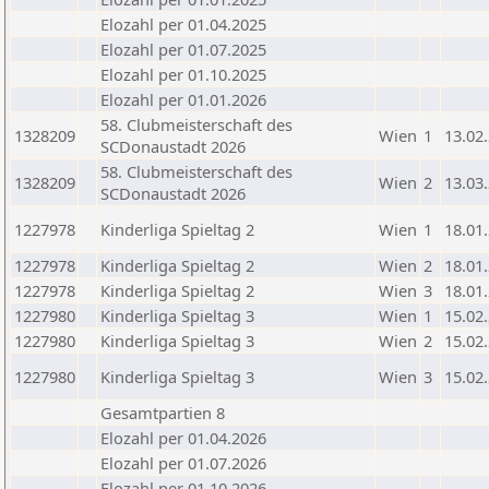
Elozahl per 01.04.2025
Elozahl per 01.07.2025
Elozahl per 01.10.2025
Elozahl per 01.01.2026
58. Clubmeisterschaft des
1328209
Wien
1
13.02
SCDonaustadt 2026
58. Clubmeisterschaft des
1328209
Wien
2
13.03
SCDonaustadt 2026
1227978
Kinderliga Spieltag 2
Wien
1
18.01
1227978
Kinderliga Spieltag 2
Wien
2
18.01
1227978
Kinderliga Spieltag 2
Wien
3
18.01
1227980
Kinderliga Spieltag 3
Wien
1
15.02
1227980
Kinderliga Spieltag 3
Wien
2
15.02
1227980
Kinderliga Spieltag 3
Wien
3
15.02
Gesamtpartien 8
Elozahl per 01.04.2026
Elozahl per 01.07.2026
Elozahl per 01.10.2026