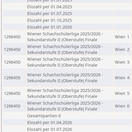
Elozahl per 01.04.2025
Elozahl per 01.07.2025
Elozahl per 01.10.2025
Elozahl per 01.01.2026
Wiener Schachschülerliga 2025/2026 -
1296450
Wien
1
Sekundarstufe II (Oberstufe) Finale
Wiener Schachschülerliga 2025/2026 -
1296450
Wien
2
Sekundarstufe II (Oberstufe) Finale
Wiener Schachschülerliga 2025/2026 -
1296450
Wien
3
Sekundarstufe II (Oberstufe) Finale
Wiener Schachschülerliga 2025/2026 -
1296450
Wien
4
Sekundarstufe II (Oberstufe) Finale
Wiener Schachschülerliga 2025/2026 -
1296450
Wien
5
Sekundarstufe II (Oberstufe) Finale
Wiener Schachschülerliga 2025/2026 -
1296450
Wien
6
Sekundarstufe II (Oberstufe) Finale
Gesamtpartien 6
Elozahl per 01.04.2026
Elozahl per 01.07.2026