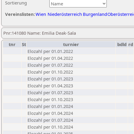
Sortierung
Vereinslisten:
Wien
Niederösterreich
Burgenland
Oberösterrei
Pnr:141080 Name: Emilia Deak-Sala
tnr
St
turnier
bdld
rd
Elozahl per 01.01.2022
Elozahl per 01.04.2022
Elozahl per 01.07.2022
Elozahl per 01.10.2022
Elozahl per 01.01.2023
Elozahl per 01.04.2023
Elozahl per 01.07.2023
Elozahl per 01.10.2023
Elozahl per 01.01.2024
Elozahl per 01.04.2024
Elozahl per 01.07.2024
Elozahl per 01.10.2024
Elozahl per 01.01.2025