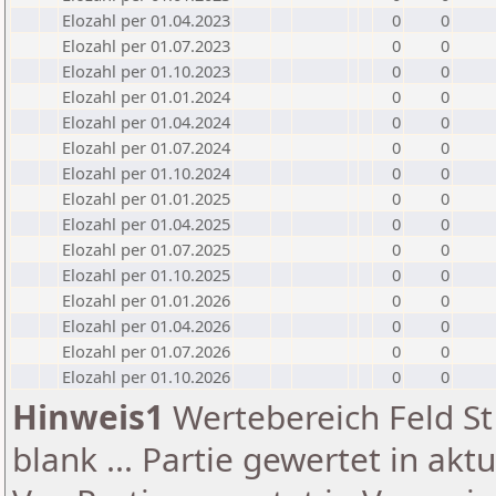
Elozahl per 01.04.2023
0
0
Elozahl per 01.07.2023
0
0
Elozahl per 01.10.2023
0
0
Elozahl per 01.01.2024
0
0
Elozahl per 01.04.2024
0
0
Elozahl per 01.07.2024
0
0
Elozahl per 01.10.2024
0
0
Elozahl per 01.01.2025
0
0
Elozahl per 01.04.2025
0
0
Elozahl per 01.07.2025
0
0
Elozahl per 01.10.2025
0
0
Elozahl per 01.01.2026
0
0
Elozahl per 01.04.2026
0
0
Elozahl per 01.07.2026
0
0
Elozahl per 01.10.2026
0
0
Hinweis1
Wertebereich Feld St 
blank ... Partie gewertet in akt