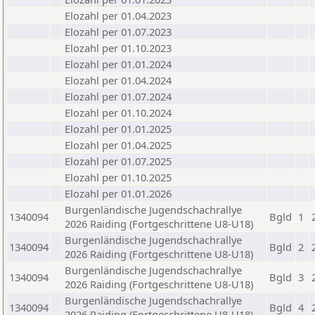
Elozahl per 01.04.2023
Elozahl per 01.07.2023
Elozahl per 01.10.2023
Elozahl per 01.01.2024
Elozahl per 01.04.2024
Elozahl per 01.07.2024
Elozahl per 01.10.2024
Elozahl per 01.01.2025
Elozahl per 01.04.2025
Elozahl per 01.07.2025
Elozahl per 01.10.2025
Elozahl per 01.01.2026
Burgenländische Jugendschachrallye
1340094
Bgld
1
2026 Raiding (Fortgeschrittene U8-U18)
Burgenländische Jugendschachrallye
1340094
Bgld
2
2026 Raiding (Fortgeschrittene U8-U18)
Burgenländische Jugendschachrallye
1340094
Bgld
3
2026 Raiding (Fortgeschrittene U8-U18)
Burgenländische Jugendschachrallye
1340094
Bgld
4
2026 Raiding (Fortgeschrittene U8-U18)