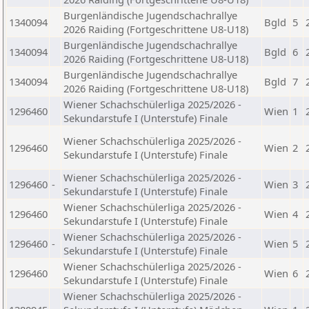
Burgenländische Jugendschachrallye
1340094
Bgld
5
2026 Raiding (Fortgeschrittene U8-U18)
Burgenländische Jugendschachrallye
1340094
Bgld
6
2026 Raiding (Fortgeschrittene U8-U18)
Burgenländische Jugendschachrallye
1340094
Bgld
7
2026 Raiding (Fortgeschrittene U8-U18)
Wiener Schachschülerliga 2025/2026 -
1296460
Wien
1
Sekundarstufe I (Unterstufe) Finale
Wiener Schachschülerliga 2025/2026 -
1296460
Wien
2
Sekundarstufe I (Unterstufe) Finale
Wiener Schachschülerliga 2025/2026 -
1296460
-
Wien
3
Sekundarstufe I (Unterstufe) Finale
Wiener Schachschülerliga 2025/2026 -
1296460
Wien
4
Sekundarstufe I (Unterstufe) Finale
Wiener Schachschülerliga 2025/2026 -
1296460
-
Wien
5
Sekundarstufe I (Unterstufe) Finale
Wiener Schachschülerliga 2025/2026 -
1296460
Wien
6
Sekundarstufe I (Unterstufe) Finale
Wiener Schachschülerliga 2025/2026 -