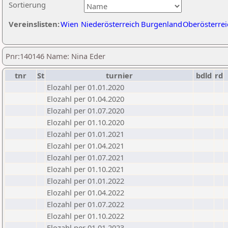
Sortierung
Vereinslisten:
Wien
Niederösterreich
Burgenland
Oberösterrei
Pnr:140146 Name: Nina Eder
tnr
St
turnier
bdld
rd
Elozahl per 01.01.2020
Elozahl per 01.04.2020
Elozahl per 01.07.2020
Elozahl per 01.10.2020
Elozahl per 01.01.2021
Elozahl per 01.04.2021
Elozahl per 01.07.2021
Elozahl per 01.10.2021
Elozahl per 01.01.2022
Elozahl per 01.04.2022
Elozahl per 01.07.2022
Elozahl per 01.10.2022
Elozahl per 01.01.2023