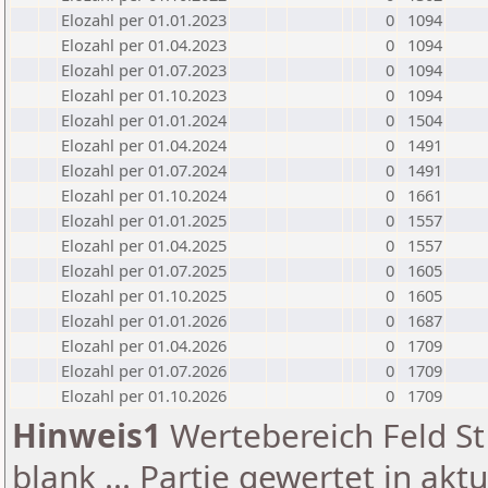
Elozahl per 01.01.2023
0
1094
Elozahl per 01.04.2023
0
1094
Elozahl per 01.07.2023
0
1094
Elozahl per 01.10.2023
0
1094
Elozahl per 01.01.2024
0
1504
Elozahl per 01.04.2024
0
1491
Elozahl per 01.07.2024
0
1491
Elozahl per 01.10.2024
0
1661
Elozahl per 01.01.2025
0
1557
Elozahl per 01.04.2025
0
1557
Elozahl per 01.07.2025
0
1605
Elozahl per 01.10.2025
0
1605
Elozahl per 01.01.2026
0
1687
Elozahl per 01.04.2026
0
1709
Elozahl per 01.07.2026
0
1709
Elozahl per 01.10.2026
0
1709
Hinweis1
Wertebereich Feld St 
blank ... Partie gewertet in akt