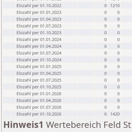
Elozahl per 01.10.2022
0
1210
Elozahl per 01.01.2023
0
0
Elozahl per 01.04.2023
0
0
Elozahl per 01.07.2023
0
0
Elozahl per 01.10.2023
0
0
Elozahl per 01.01.2024
0
0
Elozahl per 01.04.2024
0
0
Elozahl per 01.07.2024
0
0
Elozahl per 01.10.2024
0
0
Elozahl per 01.01.2025
0
0
Elozahl per 01.04.2025
0
0
Elozahl per 01.07.2025
0
0
Elozahl per 01.10.2025
0
0
Elozahl per 01.01.2026
0
0
Elozahl per 01.04.2026
0
0
Elozahl per 01.07.2026
0
0
Elozahl per 01.10.2026
0
1420
Hinweis1
Wertebereich Feld St 