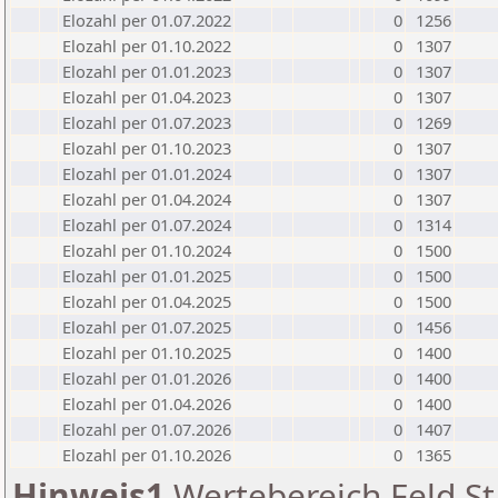
Elozahl per 01.07.2022
0
1256
Elozahl per 01.10.2022
0
1307
Elozahl per 01.01.2023
0
1307
Elozahl per 01.04.2023
0
1307
Elozahl per 01.07.2023
0
1269
Elozahl per 01.10.2023
0
1307
Elozahl per 01.01.2024
0
1307
Elozahl per 01.04.2024
0
1307
Elozahl per 01.07.2024
0
1314
Elozahl per 01.10.2024
0
1500
Elozahl per 01.01.2025
0
1500
Elozahl per 01.04.2025
0
1500
Elozahl per 01.07.2025
0
1456
Elozahl per 01.10.2025
0
1400
Elozahl per 01.01.2026
0
1400
Elozahl per 01.04.2026
0
1400
Elozahl per 01.07.2026
0
1407
Elozahl per 01.10.2026
0
1365
Hinweis1
Wertebereich Feld St 