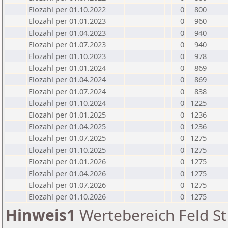
Elozahl per 01.10.2022
0
800
Elozahl per 01.01.2023
0
960
Elozahl per 01.04.2023
0
940
Elozahl per 01.07.2023
0
940
Elozahl per 01.10.2023
0
978
Elozahl per 01.01.2024
0
869
Elozahl per 01.04.2024
0
869
Elozahl per 01.07.2024
0
838
Elozahl per 01.10.2024
0
1225
Elozahl per 01.01.2025
0
1236
Elozahl per 01.04.2025
0
1236
Elozahl per 01.07.2025
0
1275
Elozahl per 01.10.2025
0
1275
Elozahl per 01.01.2026
0
1275
Elozahl per 01.04.2026
0
1275
Elozahl per 01.07.2026
0
1275
Elozahl per 01.10.2026
0
1275
Hinweis1
Wertebereich Feld St 