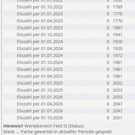
Elozahl per 01.10.2022
0
1789
Elozahl per 01.01.2023
0
1770
Elozahl per 01.04.2023
0
1770
Elozahl per 01.07.2023
0
1887
Elozahl per 01.10.2023
0
1941
Elozahl per 01.01.2024
0
1920
Elozahl per 01.04.2024
0
1920
Elozahl per 01.07.2024
0
1972
Elozahl per 01.10.2024
0
1981
Elozahl per 01.01.2025
0
1981
Elozahl per 01.04.2025
0
1981
Elozahl per 01.07.2025
0
2022
Elozahl per 01.10.2025
0
2053
Elozahl per 01.01.2026
0
2053
Elozahl per 01.04.2026
0
2047
Elozahl per 01.07.2026
0
2047
Elozahl per 01.10.2026
0
2051
Hinweis1
Wertebereich Feld St (Status)
blank ... Partie gewertet in aktueller Periode gespielt