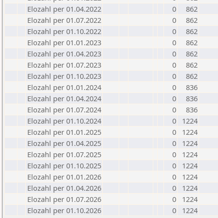
Elozahl per 01.04.2022
0
862
Elozahl per 01.07.2022
0
862
Elozahl per 01.10.2022
0
862
Elozahl per 01.01.2023
0
862
Elozahl per 01.04.2023
0
862
Elozahl per 01.07.2023
0
862
Elozahl per 01.10.2023
0
862
Elozahl per 01.01.2024
0
836
Elozahl per 01.04.2024
0
836
Elozahl per 01.07.2024
0
836
Elozahl per 01.10.2024
0
1224
Elozahl per 01.01.2025
0
1224
Elozahl per 01.04.2025
0
1224
Elozahl per 01.07.2025
0
1224
Elozahl per 01.10.2025
0
1224
Elozahl per 01.01.2026
0
1224
Elozahl per 01.04.2026
0
1224
Elozahl per 01.07.2026
0
1224
Elozahl per 01.10.2026
0
1224