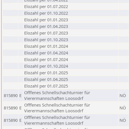
Elozahl per 01.07.2022
Elozahl per 01.10.2022
Elozahl per 01.01.2023
Elozahl per 01.04.2023
Elozahl per 01.07.2023
Elozahl per 01.10.2023
Elozahl per 01.01.2024
Elozahl per 01.04.2024
Elozahl per 01.07.2024
Elozahl per 01.10.2024
Elozahl per 01.01.2025
Elozahl per 01.04.2025
Elozahl per 01.07.2025
Offfenes Schnellschachturnier für
815890
E
NÖ
Vierermannschaften Loosodrf
Offfenes Schnellschachturnier für
815890
E
NÖ
Vierermannschaften Loosodrf
Offfenes Schnellschachturnier für
815890
E
NÖ
Vierermannschaften Loosodrf