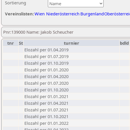
Sortierung
Vereinslisten:
Wien
Niederösterreich
Burgenland
Oberösterrei
Pnr:139000 Name: Jakob Scheucher
tnr
St
turnier
bdld
Elozahl per 01.04.2019
Elozahl per 01.07.2019
Elozahl per 01.10.2019
Elozahl per 01.01.2020
Elozahl per 01.04.2020
Elozahl per 01.07.2020
Elozahl per 01.10.2020
Elozahl per 01.01.2021
Elozahl per 01.04.2021
Elozahl per 01.07.2021
Elozahl per 01.10.2021
Elozahl per 01.01.2022
Elozahl per 01.04.2022