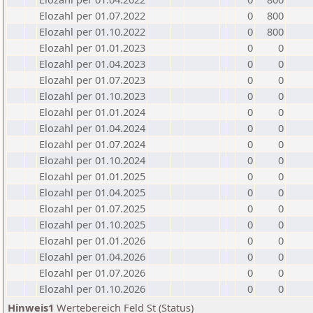
Elozahl per 01.07.2022
0
800
Elozahl per 01.10.2022
0
800
Elozahl per 01.01.2023
0
0
Elozahl per 01.04.2023
0
0
Elozahl per 01.07.2023
0
0
Elozahl per 01.10.2023
0
0
Elozahl per 01.01.2024
0
0
Elozahl per 01.04.2024
0
0
Elozahl per 01.07.2024
0
0
Elozahl per 01.10.2024
0
0
Elozahl per 01.01.2025
0
0
Elozahl per 01.04.2025
0
0
Elozahl per 01.07.2025
0
0
Elozahl per 01.10.2025
0
0
Elozahl per 01.01.2026
0
0
Elozahl per 01.04.2026
0
0
Elozahl per 01.07.2026
0
0
Elozahl per 01.10.2026
0
0
Hinweis1
Wertebereich Feld St (Status)