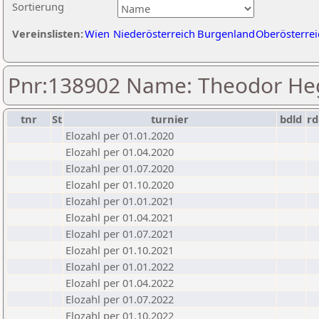
Sortierung
Vereinslisten:
Wien
Niederösterreich
Burgenland
Oberösterrei
Pnr:138902 Name: Theodor He
tnr
St
turnier
bdld
rd
Elozahl per 01.01.2020
Elozahl per 01.04.2020
Elozahl per 01.07.2020
Elozahl per 01.10.2020
Elozahl per 01.01.2021
Elozahl per 01.04.2021
Elozahl per 01.07.2021
Elozahl per 01.10.2021
Elozahl per 01.01.2022
Elozahl per 01.04.2022
Elozahl per 01.07.2022
Elozahl per 01.10.2022