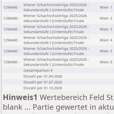
Wiener Schachschülerliga 2025/2026 -
1296460
-
Wien
1
Sekundarstufe I (Unterstufe) Finale
Wiener Schachschülerliga 2025/2026 -
1296460
-
Wien
2
Sekundarstufe I (Unterstufe) Finale
Wiener Schachschülerliga 2025/2026 -
1296460
-
Wien
3
Sekundarstufe I (Unterstufe) Finale
Wiener Schachschülerliga 2025/2026 -
1296460
-
Wien
4
Sekundarstufe I (Unterstufe) Finale
Wiener Schachschülerliga 2025/2026 -
1296460
-
Wien
5
Sekundarstufe I (Unterstufe) Finale
Wiener Schachschülerliga 2025/2026 -
1296460
-
Wien
6
Sekundarstufe I (Unterstufe) Finale
Gesamtpartien 9
Elozahl per 01.04.2026
Elozahl per 01.07.2026
Elozahl per 01.10.2026
Hinweis1
Wertebereich Feld St 
blank ... Partie gewertet in akt