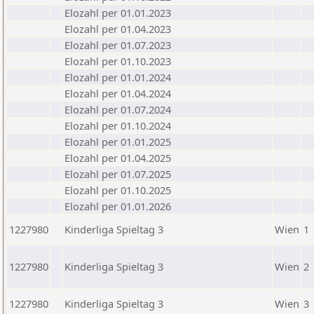
Elozahl per 01.01.2023
Elozahl per 01.04.2023
Elozahl per 01.07.2023
Elozahl per 01.10.2023
Elozahl per 01.01.2024
Elozahl per 01.04.2024
Elozahl per 01.07.2024
Elozahl per 01.10.2024
Elozahl per 01.01.2025
Elozahl per 01.04.2025
Elozahl per 01.07.2025
Elozahl per 01.10.2025
Elozahl per 01.01.2026
1227980
Kinderliga Spieltag 3
Wien
1
1227980
Kinderliga Spieltag 3
Wien
2
1227980
Kinderliga Spieltag 3
Wien
3