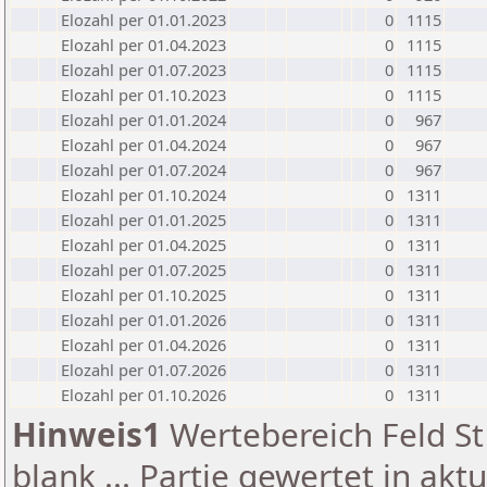
Elozahl per 01.01.2023
0
1115
Elozahl per 01.04.2023
0
1115
Elozahl per 01.07.2023
0
1115
Elozahl per 01.10.2023
0
1115
Elozahl per 01.01.2024
0
967
Elozahl per 01.04.2024
0
967
Elozahl per 01.07.2024
0
967
Elozahl per 01.10.2024
0
1311
Elozahl per 01.01.2025
0
1311
Elozahl per 01.04.2025
0
1311
Elozahl per 01.07.2025
0
1311
Elozahl per 01.10.2025
0
1311
Elozahl per 01.01.2026
0
1311
Elozahl per 01.04.2026
0
1311
Elozahl per 01.07.2026
0
1311
Elozahl per 01.10.2026
0
1311
Hinweis1
Wertebereich Feld St 
blank ... Partie gewertet in akt