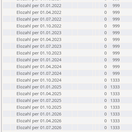
Elozahl per 01.01.2022
0
999
Elozahl per 01.04.2022
0
999
Elozahl per 01.07.2022
0
999
Elozahl per 01.10.2022
0
999
Elozahl per 01.01.2023
0
999
Elozahl per 01.04.2023
0
999
Elozahl per 01.07.2023
0
999
Elozahl per 01.10.2023
0
999
Elozahl per 01.01.2024
0
999
Elozahl per 01.04.2024
0
999
Elozahl per 01.07.2024
0
999
Elozahl per 01.10.2024
0
1333
Elozahl per 01.01.2025
0
1333
Elozahl per 01.04.2025
0
1333
Elozahl per 01.07.2025
0
1333
Elozahl per 01.10.2025
0
1333
Elozahl per 01.01.2026
0
1333
Elozahl per 01.04.2026
0
1333
Elozahl per 01.07.2026
0
1333