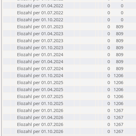
Elozahl per 01.04.2022
0
0
Elozahl per 01.07.2022
0
0
Elozahl per 01.10.2022
0
0
Elozahl per 01.01.2023
0
809
Elozahl per 01.04.2023
0
809
Elozahl per 01.07.2023
0
809
Elozahl per 01.10.2023
0
809
Elozahl per 01.01.2024
0
809
Elozahl per 01.04.2024
0
809
Elozahl per 01.07.2024
0
809
Elozahl per 01.10.2024
0
1206
Elozahl per 01.01.2025
0
1206
Elozahl per 01.04.2025
0
1206
Elozahl per 01.07.2025
0
1206
Elozahl per 01.10.2025
0
1206
Elozahl per 01.01.2026
0
1267
Elozahl per 01.04.2026
0
1267
Elozahl per 01.07.2026
0
1267
Elozahl per 01.10.2026
0
1267