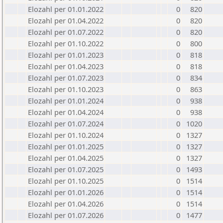
Elozahl per 01.01.2022
0
820
Elozahl per 01.04.2022
0
820
Elozahl per 01.07.2022
0
820
Elozahl per 01.10.2022
0
800
Elozahl per 01.01.2023
0
818
Elozahl per 01.04.2023
0
818
Elozahl per 01.07.2023
0
834
Elozahl per 01.10.2023
0
863
Elozahl per 01.01.2024
0
938
Elozahl per 01.04.2024
0
938
Elozahl per 01.07.2024
0
1020
Elozahl per 01.10.2024
0
1327
Elozahl per 01.01.2025
0
1327
Elozahl per 01.04.2025
0
1327
Elozahl per 01.07.2025
0
1493
Elozahl per 01.10.2025
0
1514
Elozahl per 01.01.2026
0
1514
Elozahl per 01.04.2026
0
1514
Elozahl per 01.07.2026
0
1477