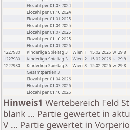
Elozahl per 01.07.2024
Elozahl per 01.10.2024
Elozahl per 01.01.2025
Elozahl per 01.04.2025
Elozahl per 01.07.2025
Elozahl per 01.10.2025
Elozahl per 01.01.2026
1227980
Kinderliga Spieltag 3
Wien
1
15.02.2026
w
29.8
1227980
Kinderliga Spieltag 3
Wien
2
15.02.2026
s
29.8
1227980
Kinderliga Spieltag 3
Wien
3
15.02.2026
w
29.8
Gesamtpartien 3
Elozahl per 01.04.2026
Elozahl per 01.07.2026
Elozahl per 01.10.2026
Hinweis1
Wertebereich Feld St 
blank ... Partie gewertet in akt
V ... Partie gewertet in Vorperi